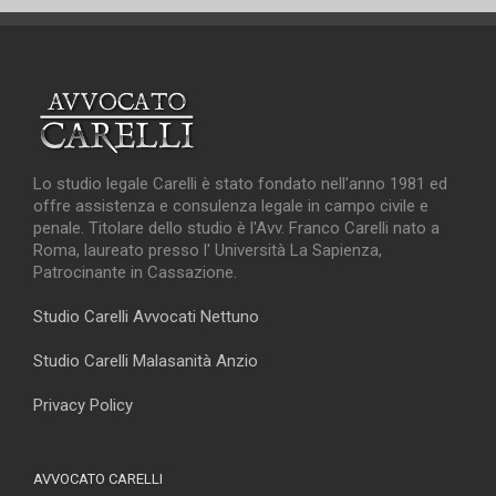
Lo studio legale Carelli è stato fondato nell'anno 1981 ed
offre assistenza e consulenza legale in campo civile e
penale. Titolare dello studio è l'Avv. Franco Carelli nato a
Roma, laureato presso l' Università La Sapienza,
Patrocinante in Cassazione.
Studio Carelli Avvocati Nettuno
Studio Carelli Malasanità Anzio
Privacy Policy
AVVOCATO CARELLI