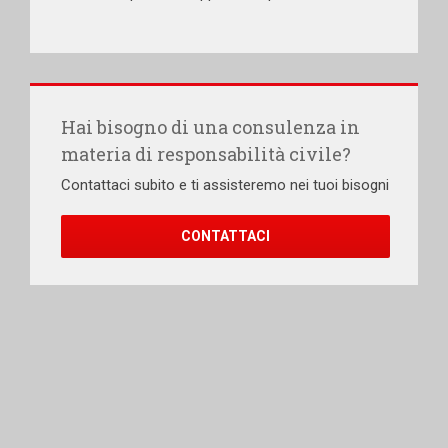
Hai bisogno di una consulenza in
materia di responsabilità civile?
Contattaci subito e ti assisteremo nei tuoi bisogni
CONTATTACI